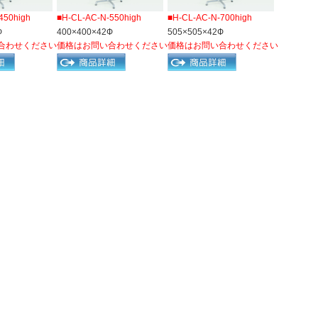
450high
■H-CL-AC-N-550high
■H-CL-AC-N-700high
Ф
400×400×42Ф
505×505×42Ф
合わせください
価格はお問い合わせください
価格はお問い合わせください