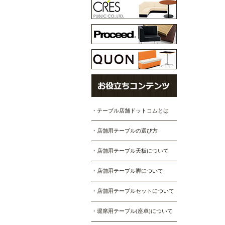
・テーブル店舗ドットコムとは
・店舗用テーブルの選び方
・店舗用テーブル天板について
・店舗用テーブル脚について
・店舗用テーブルセットについて
・堀席用テーブル(座卓)について